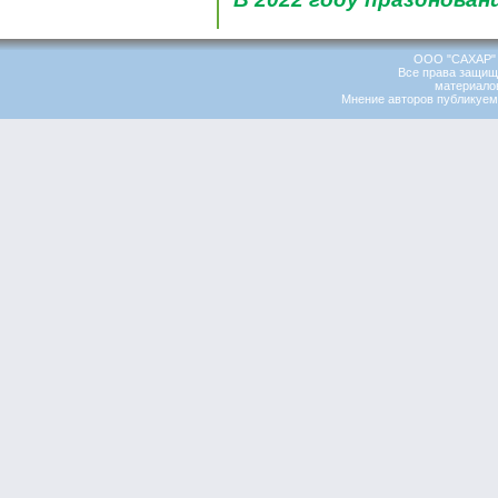
ООО "САХАР" 
Все права защищ
материалов
Мнение авторов публикуемы