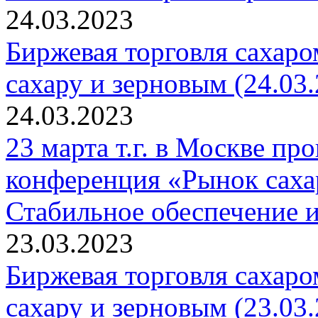
24.03.2023
Биржевая торговля сахаро
сахару и зерновым (24.03.
24.03.2023
23 марта т.г. в Москве п
конференция «Рынок саха
Стабильное обеспечение 
23.03.2023
Биржевая торговля сахаро
сахару и зерновым (23.03.