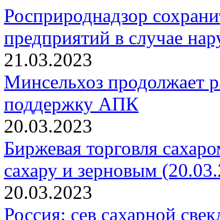
Росприроднадзор сохрани
предприятий в случае на
21.03.2023
Минсельхоз продолжает р
поддержку АПК
20.03.2023
Биржевая торговля сахаро
сахару и зерновым (20.03.
20.03.2023
Россия: сев сахарной свек