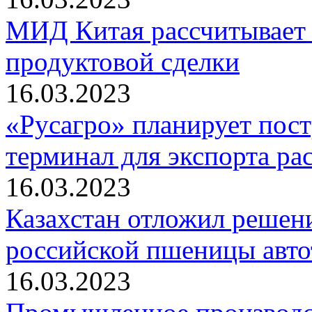
МИД Китая рассчитывает
продуктовой сделки
16.03.2023
«Русагро» планирует пос
терминал для экспорта ра
16.03.2023
Казахстан отложил решени
российской пшеницы авто
16.03.2023