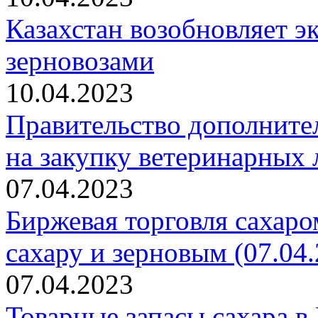
Казахстан возобновляет э
зерновозами
10.04.2023
Правительство дополните
на закупку ветеринарных 
07.04.2023
Биржевая торговля сахаро
сахару и зерновым (07.04.
07.04.2023
Товарные запасы сахара 