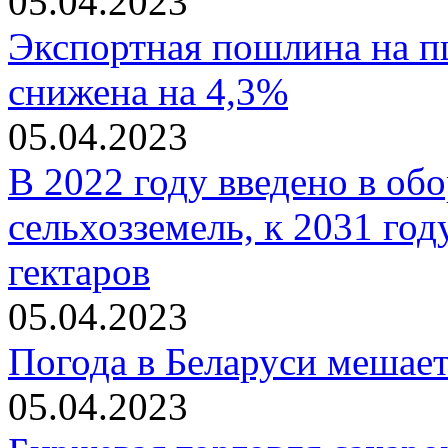
05.04.2023
Экспортная пошлина на пш
снижена на 4,3%
05.04.2023
В 2022 году введено в обо
сельхозземель, к 2031 год
гектаров
05.04.2023
Погода в Беларуси мешае
05.04.2023