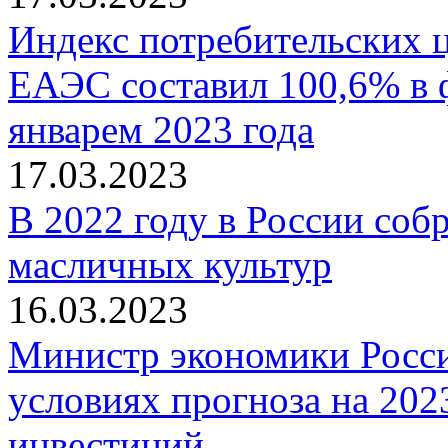
Индекс потребительских ц
ЕАЭС составил 100,6% в 
январем 2023 года
17.03.2023
В 2022 году в России соб
масличных культур
16.03.2023
Министр экономики Росси
условиях прогноза на 202
инвестиций