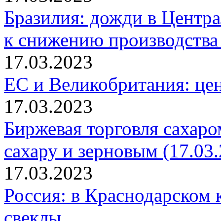
Бразилия: дожди в Центр
к снижению производства 
17.03.2023
ЕС и Великобритания: це
17.03.2023
Биржевая торговля сахаро
сахару и зерновым (17.03.
17.03.2023
Россия: в Краснодарском 
свеклы