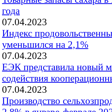
года
07.04.2023
Индекс продовольственны
уменьшился на 2,1%
07.04.2023
ЕЭК представила новый м
содействия кооперацион
07.04.2023
Производство сельхозпро
2,8% в январе-феврале 20