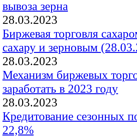
вывоза зерна
28.03.2023
Биржевая торговля сахаро
сахару и зерновым (28.03.
28.03.2023
Механизм биржевых торго
заработать в 2023 году
28.03.2023
Кредитование сезонных п
22,8%