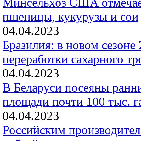
Минсельхоз США отмечае
пшеницы, кукурузы и сои
04.04.2023
Бразилия: в новом сезоне
переработки сахарного тр
04.04.2023
В Беларуси посеяны ранни
площади почти 100 тыс. г
04.04.2023
Российским производител