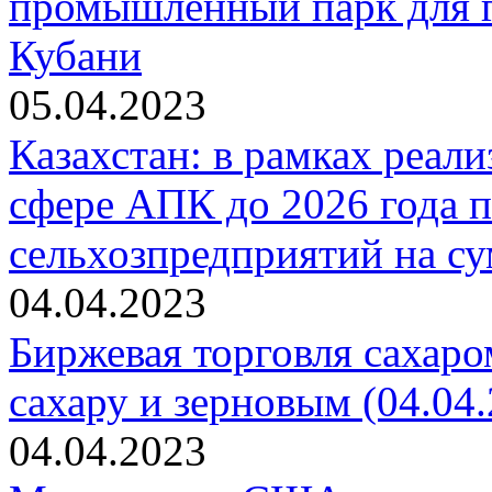
промышленный парк для г
Кубани
05.04.2023
Казахстан: в рамках реал
сфере АПК до 2026 года 
сельхозпредприятий на су
04.04.2023
Биржевая торговля сахаро
сахару и зерновым (04.04.
04.04.2023