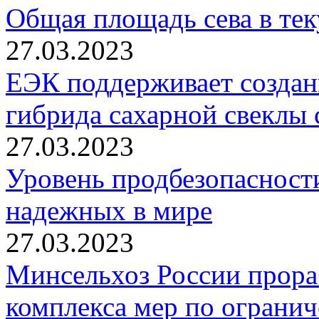
Общая площадь сева в тек
27.03.2023
ЕЭК поддерживает создан
гибрида сахарной свеклы
27.03.2023
Уровень продбезопасности
надежных в мире
27.03.2023
Минсельхоз России прора
комплекса мер по ограни