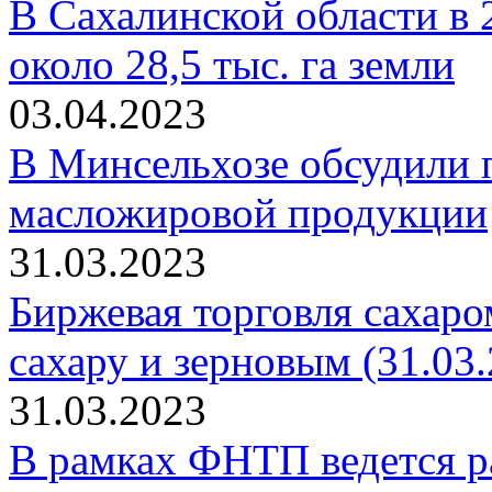
В Сахалинской области в 
около 28,5 тыс. га земли
03.04.2023
В Минсельхозе обсудили 
масложировой продукции
31.03.2023
Биржевая торговля сахаро
сахару и зерновым (31.03.
31.03.2023
В рамках ФНТП ведется р