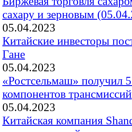
Биржевая торговля сахаро
сахару и зерновым (05.04.
05.04.2023
Китайские инвесторы пост
Гане
05.04.2023
«Ростсельмаш» получил 5
компонентов трансмиссий
05.04.2023
Китайская компания Shan