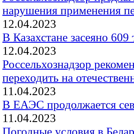
нарушения применения п
12.04.2023
В Казахстане засеяно 609 
12.04.2023
Россельхознадзор рекоме
переходить на отечествен
11.04.2023
В ЕАЭС продолжается сев
11.04.2023
Погодные условия в Бела