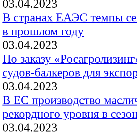
03.04.2023
В странах ЕАЭС темпы се
в прошлом году
03.04.2023
По заказу «Росагролизинг
судов-балкеров для экспор
03.04.2023
В ЕС производство масли
рекордного уровня в сезо
03.04.2023