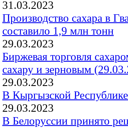
31.03.2023
Производство сахара в Гва
составило 1,9 млн тонн
29.03.2023
Биржевая торговля сахаро
сахару и зерновым (29.03.
29.03.2023
В Кыргызской Республике 
29.03.2023
В Белоруссии принято ре