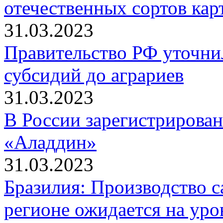
отечественных сортов кар
31.03.2023
Правительство РФ уточни
субсидий до аграриев
31.03.2023
В России зарегистрирован
«Аладдин»
31.03.2023
Бразилия: Производство 
регионе ожидается на уро