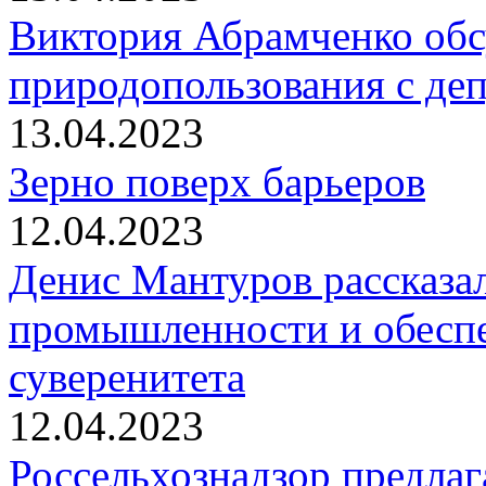
Виктория Абрамченко обс
природопользования с д
13.04.2023
Зерно поверх барьеров
12.04.2023
Денис Мантуров рассказал
промышленности и обеспе
суверенитета
12.04.2023
Россельхознадзор предлаг