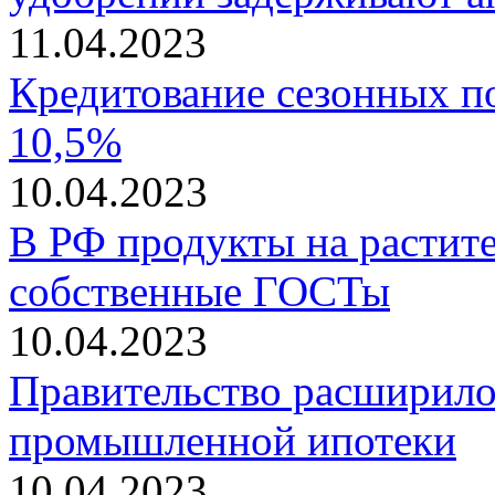
11.04.2023
Кредитование сезонных п
10,5%
10.04.2023
В РФ продукты на растит
собственные ГОСТы
10.04.2023
Правительство расширил
промышленной ипотеки
10.04.2023