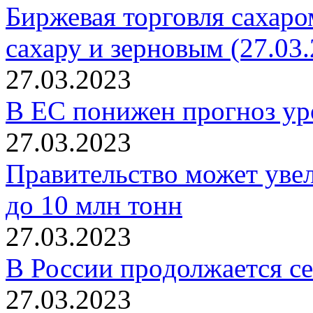
Биржевая торговля сахаро
сахару и зерновым (27.03.
27.03.2023
В ЕС понижен прогноз ур
27.03.2023
Правительство может увел
до 10 млн тонн
27.03.2023
В России продолжается се
27.03.2023