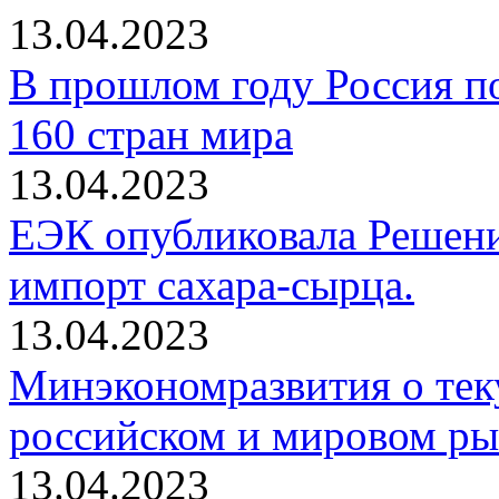
13.04.2023
В прошлом году Россия п
160 стран мира
13.04.2023
ЕЭК опубликовала Решени
импорт сахара-сырца.
13.04.2023
Минэкономразвития о тек
российском и мировом рын
13.04.2023