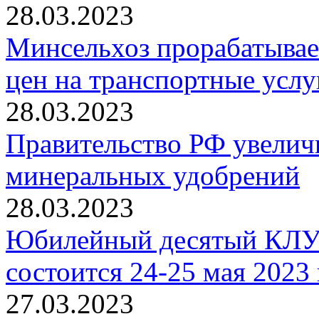
28.03.2023
Минсельхоз прорабатывае
цен на транспортные услу
28.03.2023
Правительство РФ увелич
минеральных удобрений
28.03.2023
Юбилейный десятый КЛ
состоится 24-25 мая 2023 
27.03.2023