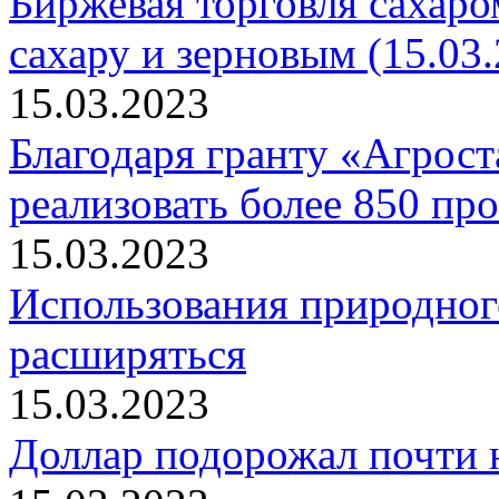
Биржевая торговля сахаро
сахару и зерновым (15.03.
15.03.2023
Благодаря гранту «Агрост
реализовать более 850 пр
15.03.2023
Использования природног
расширяться
15.03.2023
Доллар подорожал почти на