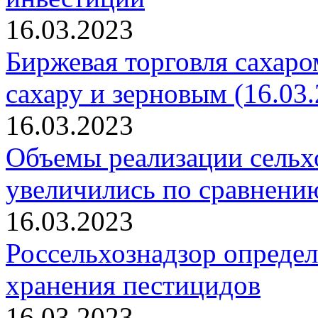
16.03.2023
Биржевая торговля сахаро
сахару и зерновым (16.03.
16.03.2023
Объемы реализации сельх
увеличились по сравнени
16.03.2023
Россельхознадзор определ
хранения пестицидов
16.03.2023