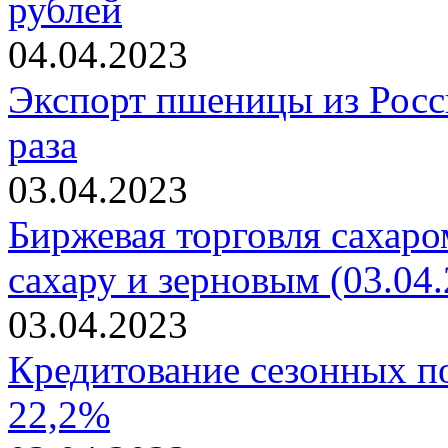
рублей
04.04.2023
Экспорт пшеницы из Росси
раза
03.04.2023
Биржевая торговля сахаро
сахару и зерновым (03.04.
03.04.2023
Кредитование сезонных п
22,2%