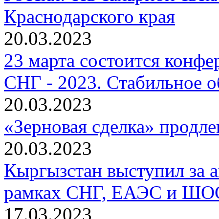
Краснодарского края
20.03.2023
23 марта состоится конфе
СНГ - 2023. Стабильное 
20.03.2023
«Зерновая сделка» продле
20.03.2023
Кыргызстан выступил за а
рамках СНГ, ЕАЭС и ШО
17.03.2023