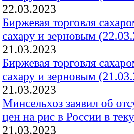
22.03.2023
Биржевая торговля сахаро
сахару и зерновым (22.03.
21.03.2023
Биржевая торговля сахаро
сахару и зерновым (21.03.
21.03.2023
Минсельхоз заявил об отс
цен на рис в России в тек
21.03.2023