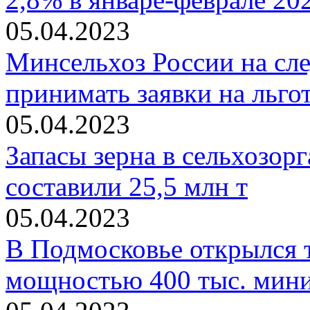
05.04.2023
Минсельхоз России на сл
принимать заявки на льго
05.04.2023
Запасы зерна в сельхозорг
составили 25,5 млн т
05.04.2023
В Подмосковье открылся 
мощностью 400 тыс. мини