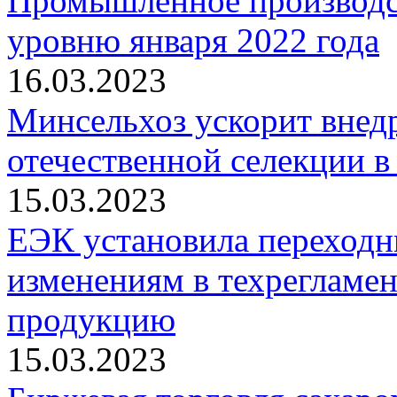
Промышленное производс
уровню января 2022 года
16.03.2023
Минсельхоз ускорит внед
отечественной селекции в
15.03.2023
ЕЭК установила переходн
изменениям в техрегламе
продукцию
15.03.2023