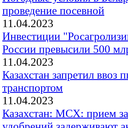
проведение посевной
11.04.2023
Инвестиции "Росагролизин
России превысили 500 мл
11.04.2023
Казахстан запретил ввоз
транспортом
11.04.2023
Казахстан: МСХ: прием за
удобрений задерживают 