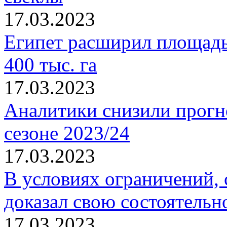
17.03.2023
Египет расширил площадь 
400 тыс. га
17.03.2023
Аналитики снизили прогн
сезоне 2023/24
17.03.2023
В условиях ограничений,
доказал свою состоятельн
17.03.2023